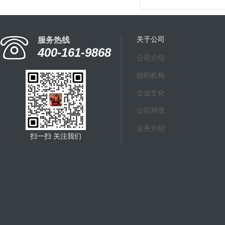
关于公司
服务热线
400-161-9868
公司介绍
组织机构
企业文化
公司环境
业务介绍
扫一扫 关注我们