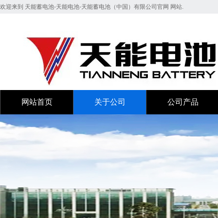
欢迎来到 天能蓄电池-天能电池-天能蓄电池（中国）有限公司官网 网站.
网站首页
关于公司
公司产品
网站首页
关于公司
公司产品